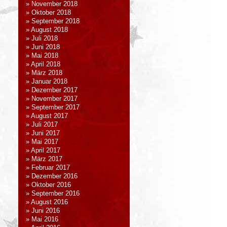
November 2018
Oktober 2018
September 2018
August 2018
Juli 2018
Juni 2018
Mai 2018
April 2018
März 2018
Januar 2018
Dezember 2017
November 2017
September 2017
August 2017
Juli 2017
Juni 2017
Mai 2017
April 2017
März 2017
Februar 2017
Dezember 2016
Oktober 2016
September 2016
August 2016
Juni 2016
Mai 2016