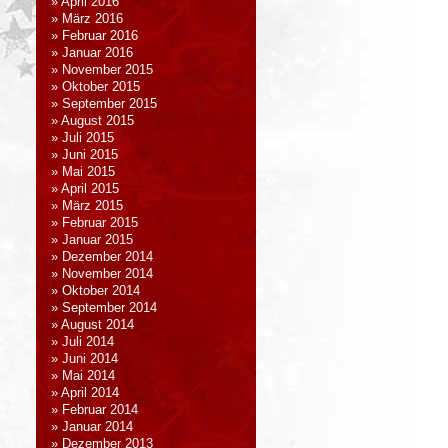
April 2016
März 2016
Februar 2016
Januar 2016
November 2015
Oktober 2015
September 2015
August 2015
Juli 2015
Juni 2015
Mai 2015
April 2015
März 2015
Februar 2015
Januar 2015
Dezember 2014
November 2014
Oktober 2014
September 2014
August 2014
Juli 2014
Juni 2014
Mai 2014
April 2014
Februar 2014
Januar 2014
Dezember 2013