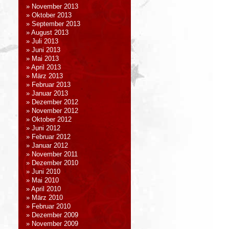
November 2013
Oktober 2013
September 2013
August 2013
Juli 2013
Juni 2013
Mai 2013
April 2013
März 2013
Februar 2013
Januar 2013
Dezember 2012
November 2012
Oktober 2012
Juni 2012
Februar 2012
Januar 2012
November 2011
Dezember 2010
Juni 2010
Mai 2010
April 2010
März 2010
Februar 2010
Dezember 2009
November 2009