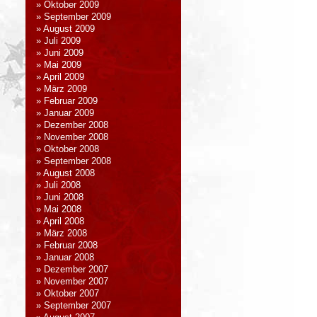
Oktober 2009
September 2009
August 2009
Juli 2009
Juni 2009
Mai 2009
April 2009
März 2009
Februar 2009
Januar 2009
Dezember 2008
November 2008
Oktober 2008
September 2008
August 2008
Juli 2008
Juni 2008
Mai 2008
April 2008
März 2008
Februar 2008
Januar 2008
Dezember 2007
November 2007
Oktober 2007
September 2007