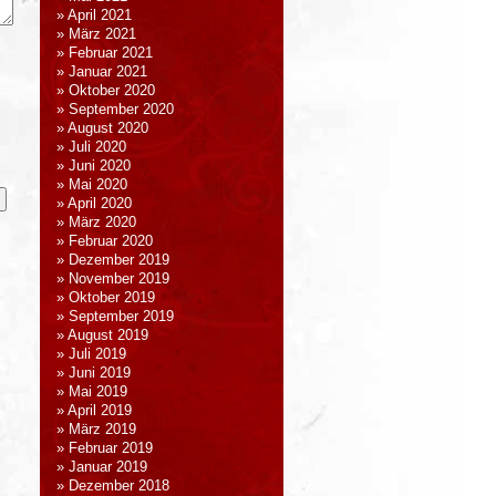
April 2021
März 2021
Februar 2021
Januar 2021
Oktober 2020
September 2020
August 2020
Juli 2020
Juni 2020
Mai 2020
April 2020
März 2020
Februar 2020
Dezember 2019
November 2019
Oktober 2019
September 2019
August 2019
Juli 2019
Juni 2019
Mai 2019
April 2019
März 2019
Februar 2019
Januar 2019
Dezember 2018