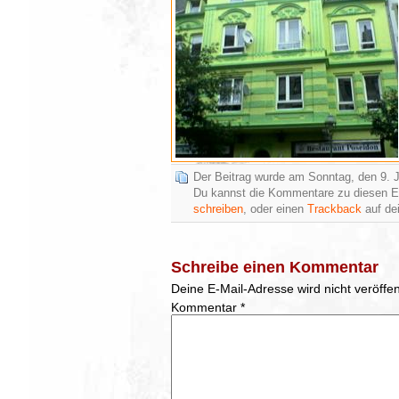
Der Beitrag wurde am Sonntag, den 9. J
Du kannst die Kommentare zu diesen E
schreiben
, oder einen
Trackback
auf dei
Schreibe einen Kommentar
Deine E-Mail-Adresse wird nicht veröffent
Kommentar
*