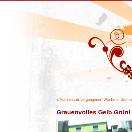
«
Notizen zur vergangenen Woche in Breme
Grauenvolles Gelb Grün!