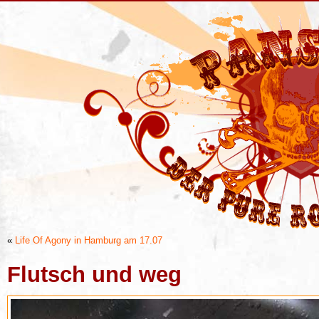
«
Life Of Agony in Hamburg am 17.07
Flutsch und weg