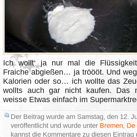
Ich wollt‘ ja nur mal die Flüssigk
Fraiche abgießen… ja tröööt. Und weg
Kalorien oder so… ich wollte das Zeu
wollts auch gar nicht kaufen. Das 
weisse Etwas einfach im Supermarktreg
Der Beitrag wurde am Samstag, den 12. Ju
veröffentlicht und wurde unter
Bremen
,
De 
kannst die Kommentare zu diesen Eintrag