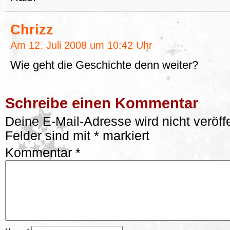
Chrizz
Am 12. Juli 2008 um 10:42 Uhr
Wie geht die Geschichte denn weiter?
Schreibe einen Kommentar
Deine E-Mail-Adresse wird nicht veröffe
Felder sind mit
*
markiert
Kommentar
*