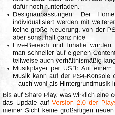
dafür noch runterladen.
Designanpassungen: Der Home
individualisiert werden mit weite
keine große Neuerung, von der PS
aber sonst halt ganz nice
Live-Bereich und Inhalte wurden 
man schneller auf eigenen Content
teilweise auch verhältnismäßig lan
Musikplayer per USB: Auf einem 
Musik kann auf der PS4-Konsole d
– auch wohl als Hintergrundmusik
Bis auf Share Play, was wirklich eine c
das Update auf
Version 2.0 der Play
meiner Sicht keine großartigen neuen