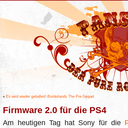
«
Es wird wieder geballert! Borderlands The Pre-Sequel
Firmware 2.0 für die PS4
Am heutigen Tag hat Sony für die
P