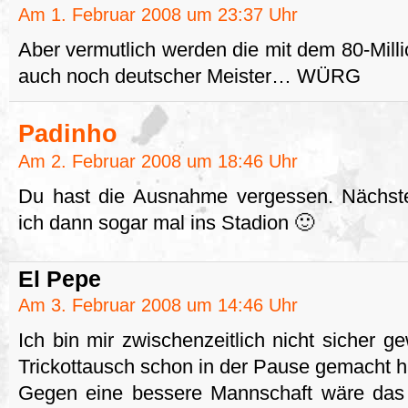
Am 1. Februar 2008 um 23:37 Uhr
Aber vermutlich werden die mit dem 80-Mill
auch noch deutscher Meister… WÜRG
Padinho
Am 2. Februar 2008 um 18:46 Uhr
Du hast die Ausnahme vergessen. Nächs
ich dann sogar mal ins Stadion 🙂
El Pepe
Am 3. Februar 2008 um 14:46 Uhr
Ich bin mir zwischenzeitlich nicht sicher g
Trickottausch schon in der Pause gemacht
Gegen eine bessere Mannschaft wäre das 