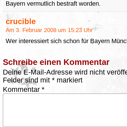
Bayern vermutlich bestraft worden.
crucible
Am 3. Februar 2008 um 15:23 Uhr
Wer interessiert sich schon für Bayern Mü
Schreibe einen Kommentar
Deine E-Mail-Adresse wird nicht veröffe
Felder sind mit
*
markiert
Kommentar
*