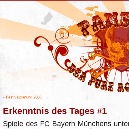
«
Festivalplanung 2008
Erkenntnis des Tages #1
Spiele des FC Bayern Münchens unter 