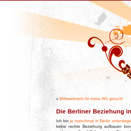
«
Mitbewohnerin für meine WG gesucht
Die Berliner Beziehung in
Ich bin
ja manchmal in Berlin unterweg
keine rechte Beziehung aufbauen konn