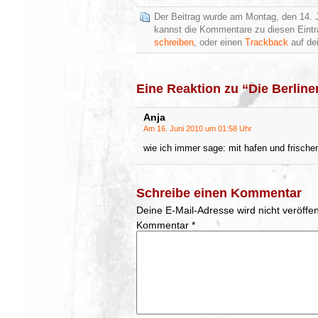
Der Beitrag wurde am Montag, den 14. J
kannst die Kommentare zu diesen Eint
schreiben
, oder einen
Trackback
auf dei
Eine Reaktion zu “Die Berline
Anja
Am 16. Juni 2010 um 01:58 Uhr
wie ich immer sage: mit hafen und frischer 
Schreibe einen Kommentar
Deine E-Mail-Adresse wird nicht veröffent
Kommentar
*