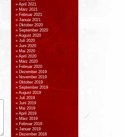
April 2021
März 2021
Februar 2021
Januar 2021
Oktober 2020
September 2020
August 2020
Juli 2020
Juni 2020
Mai 2020
April 2020
März 2020
Februar 2020
Dezember 2019
November 2019
Oktober 2019
September 2019
August 2019
Juli 2019
Juni 2019
Mai 2019
April 2019
März 2019
Februar 2019
Januar 2019
Dezember 2018