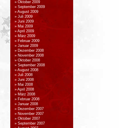
Oktober 2009
September 2009
August 2009
Juli 2009
Juni 2009
Mai 2009
April 2009
März 2009
Februar 2009
Januar 2009
Dezember 2008
November 2008
Oktober 2008
September 2008
August 2008
Juli 2008
Juni 2008
Mai 2008
April 2008
März 2008
Februar 2008
Januar 2008
Dezember 2007
November 2007
Oktober 2007
September 2007