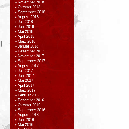
November 2018
Oktober 2018
September 2018
August 2018
Juli 2018
Juni 2018
Mai 2018
April 2018
März 2018
Januar 2018
Dezember 2017
November 2017
September 2017
August 2017
Juli 2017
Juni 2017
Mai 2017
April 2017
März 2017
Februar 2017
Dezember 2016
Oktober 2016
September 2016
August 2016
Juni 2016
Mai 2016