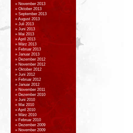
November 2013
Oktober 2013
September 2013
August 2013
Juli 2013
Juni 2013
Mai 2013
April 2013
März 2013
Februar 2013
Januar 2013
Dezember 2012
November 2012
Oktober 2012
Juni 2012
Februar 2012
Januar 2012
November 2011
Dezember 2010
Juni 2010
Mai 2010
April 2010
März 2010
Februar 2010
Dezember 2009
November 2009