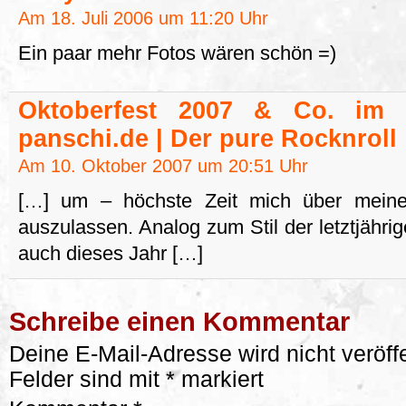
Am 18. Juli 2006 um 11:20 Uhr
Ein paar mehr Fotos wären schön =)
Oktoberfest 2007 & Co. im S
panschi.de | Der pure Rocknroll
Am 10. Oktober 2007 um 20:51 Uhr
[…] um – höchste Zeit mich über meine
auszulassen. Analog zum Stil der letztjährig
auch dieses Jahr […]
Schreibe einen Kommentar
Deine E-Mail-Adresse wird nicht veröffe
Felder sind mit
*
markiert