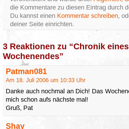
die Kommentare zu diesen Eintrag durch 
Du kannst einen
Kommentar schreiben
, o
deiner Seite einrichten.
3 Reaktionen zu “Chronik eines
Wochenendes”
Patman081
Am 18. Juli 2006 um 10:33 Uhr
Danke auch nochmal an Dich! Das Wochene
mich schon aufs nächste mal!
Gruß, Pat
Shay