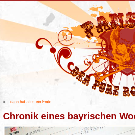
«
…dann hat alles ein Ende
Chronik eines bayrischen W