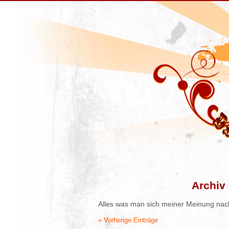
Archiv 
Alles was man sich meiner Meinung nac
« Vorherige Einträge