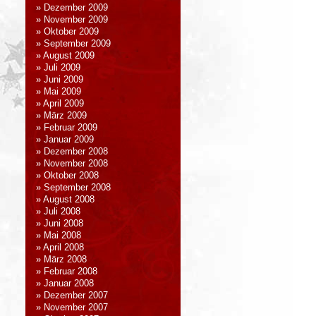
Dezember 2009
November 2009
Oktober 2009
September 2009
August 2009
Juli 2009
Juni 2009
Mai 2009
April 2009
März 2009
Februar 2009
Januar 2009
Dezember 2008
November 2008
Oktober 2008
September 2008
August 2008
Juli 2008
Juni 2008
Mai 2008
April 2008
März 2008
Februar 2008
Januar 2008
Dezember 2007
November 2007