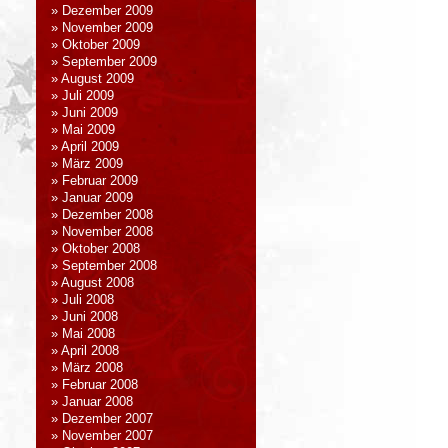
Dezember 2009
November 2009
Oktober 2009
September 2009
August 2009
Juli 2009
Juni 2009
Mai 2009
April 2009
März 2009
Februar 2009
Januar 2009
Dezember 2008
November 2008
Oktober 2008
September 2008
August 2008
Juli 2008
Juni 2008
Mai 2008
April 2008
März 2008
Februar 2008
Januar 2008
Dezember 2007
November 2007