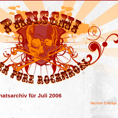
atsarchiv für Juli 2006
Nächste Einträge 