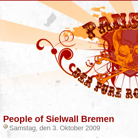
People of Sielwall Bremen
Samstag, den 3. Oktober 2009