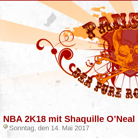
NBA 2K18 mit Shaquille O’Neal
Sonntag, den 14. Mai 2017