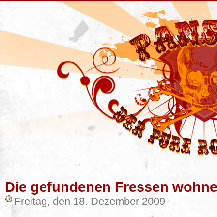
Die gefundenen Fressen wohnen
Freitag, den 18. Dezember 2009