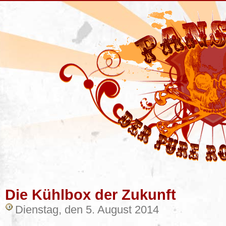
Die Kühlbox der Zukunft
Dienstag, den 5. August 2014