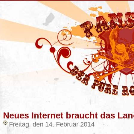
Neues Internet braucht das La
Freitag, den 14. Februar 2014