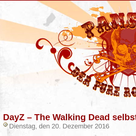
DayZ – The Walking Dead selbs
Dienstag, den 20. Dezember 2016