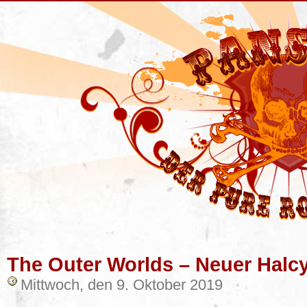
The Outer Worlds – Neuer Halcy
Mittwoch, den 9. Oktober 2019