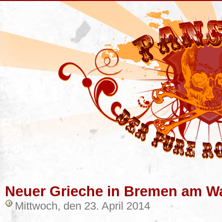
Neuer Grieche in Bremen am Wa
Mittwoch, den 23. April 2014