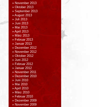
November 2013
Oktober 2013
September 2013
August 2013
Juli 2013
Juni 2013
Mai 2013
April 2013
März 2013
Februar 2013
Januar 2013
Dezember 2012
November 2012
Oktober 2012
Juni 2012
Februar 2012
Januar 2012
November 2011
Dezember 2010
Juni 2010
Mai 2010
April 2010
März 2010
Februar 2010
Dezember 2009
November 2009