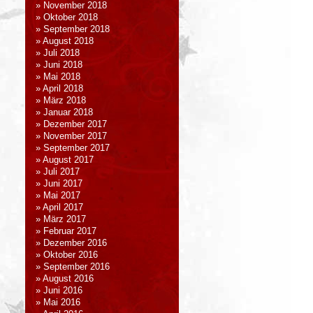
November 2018
Oktober 2018
September 2018
August 2018
Juli 2018
Juni 2018
Mai 2018
April 2018
März 2018
Januar 2018
Dezember 2017
November 2017
September 2017
August 2017
Juli 2017
Juni 2017
Mai 2017
April 2017
März 2017
Februar 2017
Dezember 2016
Oktober 2016
September 2016
August 2016
Juni 2016
Mai 2016