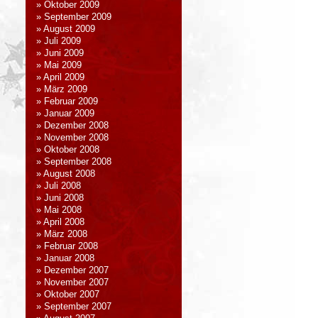
Oktober 2009
September 2009
August 2009
Juli 2009
Juni 2009
Mai 2009
April 2009
März 2009
Februar 2009
Januar 2009
Dezember 2008
November 2008
Oktober 2008
September 2008
August 2008
Juli 2008
Juni 2008
Mai 2008
April 2008
März 2008
Februar 2008
Januar 2008
Dezember 2007
November 2007
Oktober 2007
September 2007