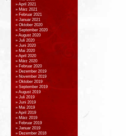
April 2021
März 2021
Februar 2021
Januar 2021
Oktober 2020
September 2020
August 2020
Juli 2020
Juni 2020
Mai 2020
April 2020
März 2020
Februar 2020
Dezember 2019
November 2019
Oktober 2019
September 2019
August 2019
Juli 2019
Juni 2019
Mai 2019
April 2019
März 2019
Februar 2019
Januar 2019
Dezember 2018