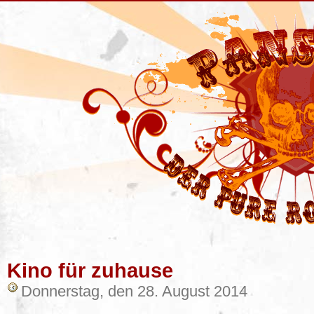
Kino für zuhause
Donnerstag, den 28. August 2014