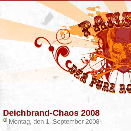
Deichbrand-Chaos 2008
Montag, den 1. September 2008