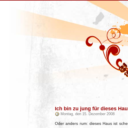
Ich bin zu jung für dieses Ha
Montag, den 15. Dezember 2008
Oder anders rum: dieses Haus ist sche