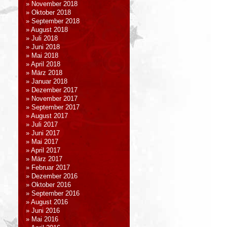
November 2018
Oktober 2018
September 2018
August 2018
Juli 2018
Juni 2018
Mai 2018
April 2018
März 2018
Januar 2018
Dezember 2017
November 2017
September 2017
August 2017
Juli 2017
Juni 2017
Mai 2017
April 2017
März 2017
Februar 2017
Dezember 2016
Oktober 2016
September 2016
August 2016
Juni 2016
Mai 2016