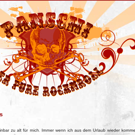
us
inbar zu alt für mich. Immer wenn ich aus dem Urlaub wieder komme