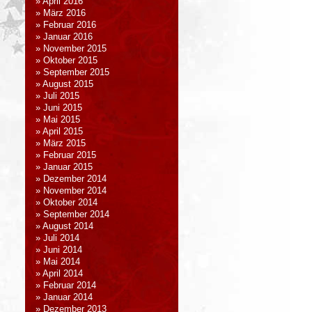
April 2016
März 2016
Februar 2016
Januar 2016
November 2015
Oktober 2015
September 2015
August 2015
Juli 2015
Juni 2015
Mai 2015
April 2015
März 2015
Februar 2015
Januar 2015
Dezember 2014
November 2014
Oktober 2014
September 2014
August 2014
Juli 2014
Juni 2014
Mai 2014
April 2014
Februar 2014
Januar 2014
Dezember 2013