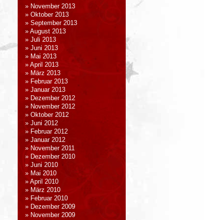
November 2013
Oktober 2013
September 2013
August 2013
Juli 2013
Juni 2013
Mai 2013
April 2013
März 2013
Februar 2013
Januar 2013
Dezember 2012
November 2012
Oktober 2012
Juni 2012
Februar 2012
Januar 2012
November 2011
Dezember 2010
Juni 2010
Mai 2010
April 2010
März 2010
Februar 2010
Dezember 2009
November 2009