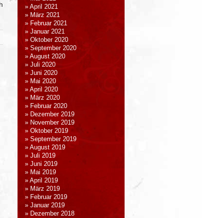
h
April 2021
März 2021
Februar 2021
Januar 2021
Oktober 2020
September 2020
August 2020
Juli 2020
Juni 2020
Mai 2020
April 2020
März 2020
Februar 2020
Dezember 2019
November 2019
Oktober 2019
September 2019
August 2019
Juli 2019
Juni 2019
Mai 2019
April 2019
März 2019
Februar 2019
Januar 2019
Dezember 2018