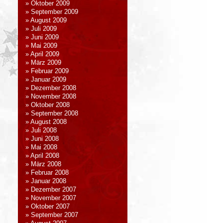
Oktober 2009
September 2009
August 2009
Juli 2009
Juni 2009
Mai 2009
April 2009
März 2009
Februar 2009
Januar 2009
Dezember 2008
November 2008
Oktober 2008
September 2008
August 2008
Juli 2008
Juni 2008
Mai 2008
April 2008
März 2008
Februar 2008
Januar 2008
Dezember 2007
November 2007
Oktober 2007
September 2007