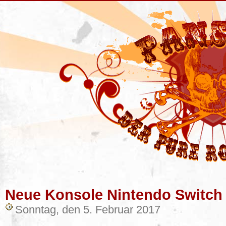
Neue Konsole Nintendo Switch
Sonntag, den 5. Februar 2017